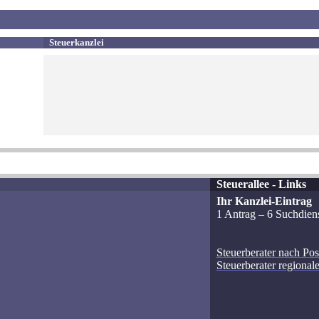
Steuerkanzlei
Steuerallee - Links
Ihr Kanzlei-Eintrag
1 Antrag – 6 Suchdiens
Steuerberater nach Pos
Steuerberater regional