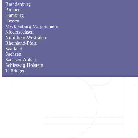
Brandenburg
Bremen
Hamburg
Hessen
Mecklenburg-Vorpommern
Niedersachsen
Nordrhein-Westfalen
Rheinland-Pfalz
Saarland
Sachsen
Sachsen-Anhalt
Schleswig-Holstein
Thüringen