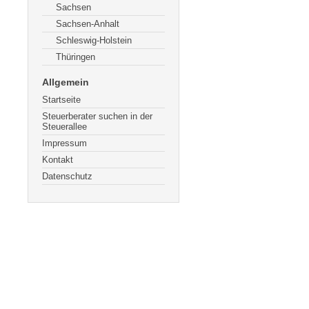
Sachsen
Sachsen-Anhalt
Schleswig-Holstein
Thüringen
Allgemein
Startseite
Steuerberater suchen in der
Steuerallee
Impressum
Kontakt
Datenschutz