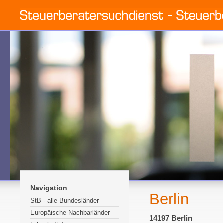
Navigation
Berlin
StB - alle Bundesländer
Europäische Nachbarländer
14197 Berlin