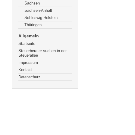
Sachsen
Sachsen-Anhalt
Schleswig-Holstein
Thüringen
Allgemein
Startseite
Steuerberater suchen in der
Steuerallee
Impressum
Kontakt
Datenschutz