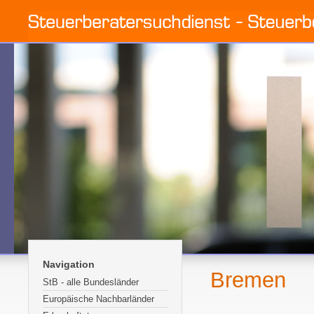
Navigation
Bremen
StB - alle Bundesländer
Europäische Nachbarländer