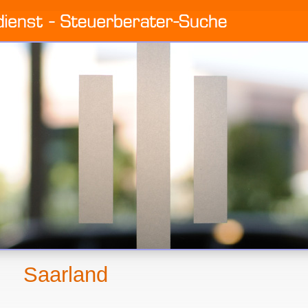
Saarland