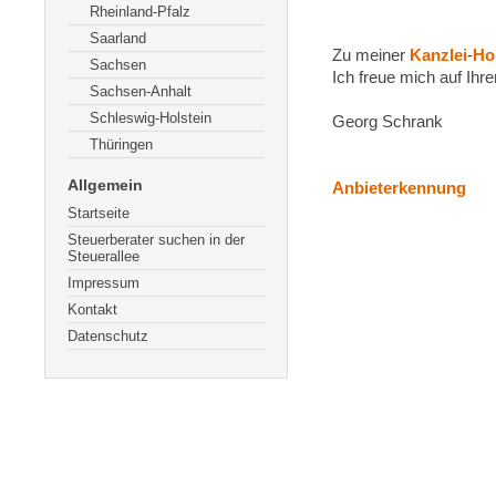
Rheinland-Pfalz
Saarland
Zu meiner
Kanzlei
-
Ho
Sachsen
Ich freue mich auf Ihr
Sachsen-Anhalt
Schleswig-Holstein
Georg Schrank
Thüringen
Allgemein
Anbieterkennung
Startseite
Steuerberater suchen in der
Steuerallee
Impressum
Kontakt
Datenschutz